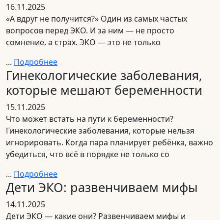
16.11.2025
«А вдруг не получится?» Один из самых частых
вопросов перед ЭКО. И за ним — не просто
сомнение, а страх. ЭКО — это не только
...
Подробнее
Гинекологические заболевания,
которые мешают беременности
15.11.2025
Что может встать на пути к беременности?
Гинекологические заболевания, которые нельзя
игнорировать. Когда пара планирует ребёнка, важно
убедиться, что всё в порядке не только со
...
Подробнее
Дети ЭКО: развенчиваем мифы
14.11.2025
Дети ЭКО — какие они? Развенчиваем мифы и