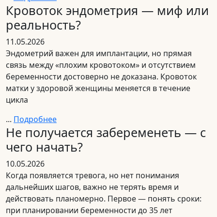
Кровоток эндометрия — миф или
реальность?
11.05.2026
Эндометрий важен для имплантации, но прямая
связь между «плохим кровотоком» и отсутствием
беременности достоверно не доказана. Кровоток
матки у здоровой женщины меняется в течение
цикла
...
Подробнее
Не получается забеременеть — с
чего начать?
10.05.2026
Когда появляется тревога, но нет понимания
дальнейших шагов, важно не терять время и
действовать планомерно. Первое — понять сроки:
при планировании беременности до 35 лет