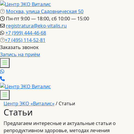
Москва, улица Садовническая 50
Пн-пт 9:00 — 18:00, сб 10:00 — 15:00
registratura@eko-vitalis.ru
+7 (999) 444-46-68
+7 (495) 114-52-81
Заказать звонок
Запись на приём
Центр ЭКО «Виталис»
/
Статьи
Статьи
Предлагаем интересные и актуальные статьи о
репродуктивном здоровье, методах лечения