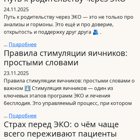
24.11.2025
Путь к родительству через ЭКО — это не только про
анализы и гормоны. Это ещё и про доверие,
открытость и поддержку друг друга 🫂 .
...
Подробнее
Правила стимуляции яичников:
простыми словами
23.11.2025
Правила стимуляции яичников: простыми словами о
важном ⬇️ Стимуляция яичников — один из
ключевых этапов программ ЭКО и лечения
бесплодия. Это управляемый процесс, при котором
...
Подробнее
Страх перед ЭКО: о чём чаще
всего переживают пациенты