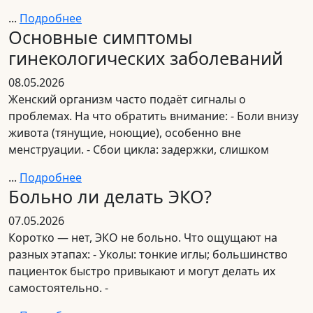
...
Подробнее
Основные симптомы
гинекологических заболеваний
08.05.2026
Женский организм часто подаёт сигналы о
проблемах. На что обратить внимание: - Боли внизу
живота (тянущие, ноющие), особенно вне
менструации. - Сбои цикла: задержки, слишком
...
Подробнее
Больно ли делать ЭКО?
07.05.2026
Коротко — нет, ЭКО не больно. Что ощущают на
разных этапах: - Уколы: тонкие иглы; большинство
пациенток быстро привыкают и могут делать их
самостоятельно. -