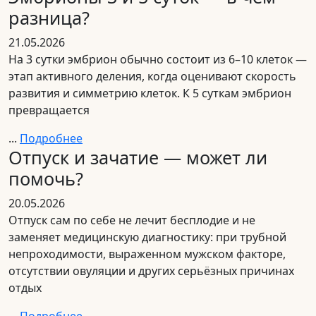
разница?
21.05.2026
На 3 сутки эмбрион обычно состоит из 6–10 клеток —
этап активного деления, когда оценивают скорость
развития и симметрию клеток. К 5 суткам эмбрион
превращается
...
Подробнее
Отпуск и зачатие — может ли
помочь?
20.05.2026
Отпуск сам по себе не лечит бесплодие и не
заменяет медицинскую диагностику: при трубной
непроходимости, выраженном мужском факторе,
отсутствии овуляции и других серьёзных причинах
отдых
...
Подробнее