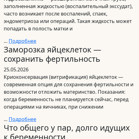
заполненная жидкостью (воспалительный экссудат),
часто возникает после воспалений, спаек,
эндометриоза или операций. Такая жидкость может
попадать в полость матки и
...
Подробнее
Заморозка яйцеклеток —
сохранить фертильность
25.05.2026
Криоконсервация (витрификация) яйцеклеток —
современная опция для сохранения фертильности и
возможности отложить материнство. Показания:
когда беременность не планируется сейчас, перед
операциями на яичниках, при снижении
...
Подробнее
Что общего у пар, долго идущих
к беременности