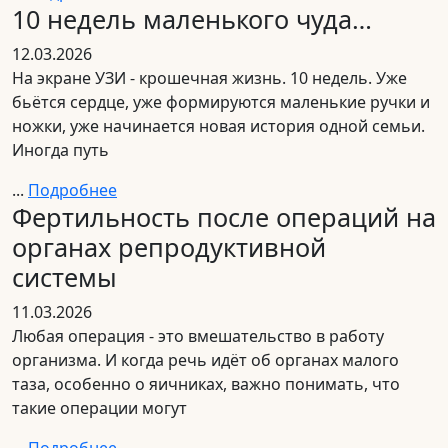
10 недель маленького чуда…
12.03.2026
На экране УЗИ - крошечная жизнь. 10 недель. Уже
бьётся сердце, уже формируются маленькие ручки и
ножки, уже начинается новая история одной семьи.
Иногда путь
...
Подробнее
Фертильность после операций на
органах репродуктивной
системы
11.03.2026
Любая операция - это вмешательство в работу
организма. И когда речь идёт об органах малого
таза, особенно о яичниках, важно понимать, что
такие операции могут
...
Подробнее