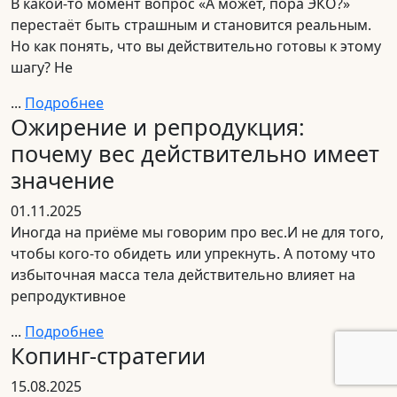
В какой-то момент вопрос «А может, пора ЭКО?»
перестаёт быть страшным и становится реальным.
Но как понять, что вы действительно готовы к этому
шагу? Не
...
Подробнее
Ожирение и репродукция:
почему вес действительно имеет
значение
01.11.2025
Иногда на приёме мы говорим про вес.И не для того,
чтобы кого-то обидеть или упрекнуть. А потому что
избыточная масса тела действительно влияет на
репродуктивное
...
Подробнее
Копинг-стратегии
15.08.2025