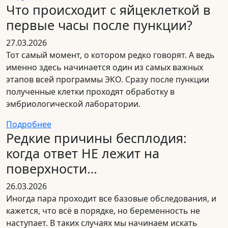
Что происходит с яйцеклеткой в
первые часы после пункции?
27.03.2026
Тот самый момент, о котором редко говорят. А ведь
именно здесь начинается один из самых важных
этапов всей программы ЭКО. Сразу после пункции
полученные клетки проходят обработку в
эмбриологической лаборатории.
Подробнее
Редкие причины бесплодия:
когда ответ НЕ лежит на
поверхности…
26.03.2026
Иногда пара проходит все базовые обследования, и
кажется, что всё в порядке, но беременность не
наступает. В таких случаях мы начинаем искать