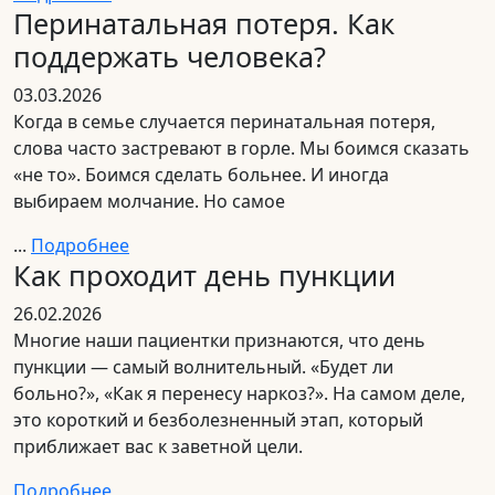
Перинатальная потеря. Как
поддержать человека?
03.03.2026
Когда в семье случается перинатальная потеря,
слова часто застревают в горле. Мы боимся сказать
«не то». Боимся сделать больнее. И иногда
выбираем молчание. Но самое
...
Подробнее
Как проходит день пункции
26.02.2026
Многие наши пациентки признаются, что день
пункции — самый волнительный. «Будет ли
больно?», «Как я перенесу наркоз?». На самом деле,
это короткий и безболезненный этап, который
приближает вас к заветной цели.
Подробнее