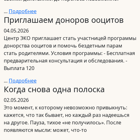
...
Подробнее
Приглашаем доноров ооцитов
04.05.2026
Центр ЭКО приглашает стать участницей программы
донорства ооцитов и помочь бездетным парам
стать родителями. Условия программы: - Бесплатная
предварительная консультация и обследования. -
Выплата 120
...
Подробнее
Когда снова одна полоска
02.05.2026
Это момент, к которому невозможно привыкнуть:
кажется, что так бывает, но каждый раз надеешься
на другое. Пауза, тихое «не получилось». После
появляются мысли: может, что-то