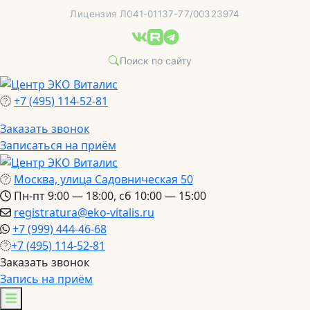
Перейти
Лицензия Л041-01137-77/00323974
к
содержимому
+7 (495) 114-52-81
Заказать звонок
Записаться на приём
Москва, улица Садовническая 50
Пн-пт 9:00 — 18:00, сб 10:00 — 15:00
registratura@eko-vitalis.ru
+7 (999) 444-46-68
+7 (495) 114-52-81
Заказать звонок
Запись на приём