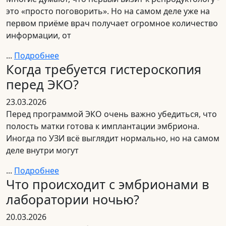
это «просто поговорить». Но на самом деле уже на
первом приёме врач получает огромное количество
информации, от
...
Подробнее
Когда требуется гистероскопия
перед ЭКО?
23.03.2026
Перед программой ЭКО очень важно убедиться, что
полость матки готова к имплантации эмбриона.
Иногда по УЗИ всё выглядит нормально, но на самом
деле внутри могут
...
Подробнее
Что происходит с эмбрионами в
лаборатории ночью?
20.03.2026