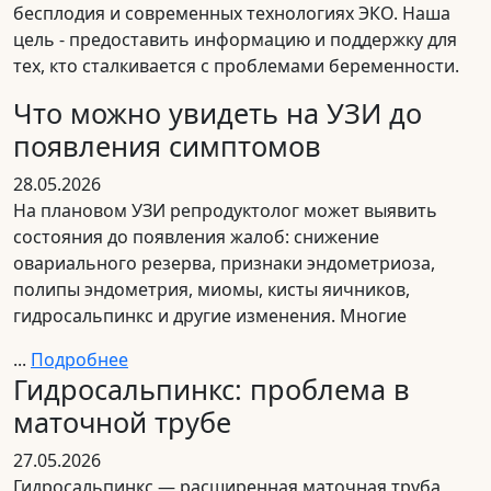
бесплодия и современных технологиях ЭКО. Наша
цель - предоставить информацию и поддержку для
тех, кто сталкивается с проблемами беременности.
Что можно увидеть на УЗИ до
появления симптомов
28.05.2026
На плановом УЗИ репродуктолог может выявить
состояния до появления жалоб: снижение
овариального резерва, признаки эндометриоза,
полипы эндометрия, миомы, кисты яичников,
гидросальпинкс и другие изменения. Многие
...
Подробнее
Гидросальпинкс: проблема в
маточной трубе
27.05.2026
Гидросальпинкс — расширенная маточная труба,