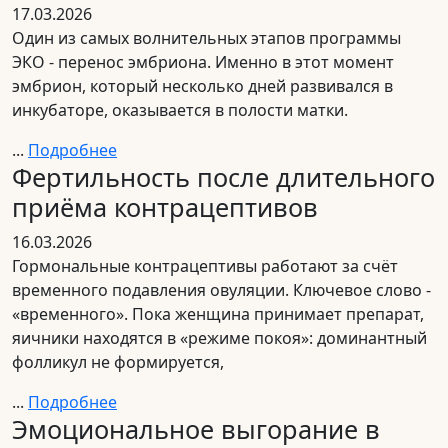
17.03.2026
Один из самых волнительных этапов программы
ЭКО - перенос эмбриона. Именно в этот момент
эмбрион, который несколько дней развивался в
инкубаторе, оказывается в полости матки.
...
Подробнее
Фертильность после длительного
приёма контрацептивов
16.03.2026
Гормональные контрацептивы работают за счёт
временного подавления овуляции. Ключевое слово -
«временного». Пока женщина принимает препарат,
яичники находятся в «режиме покоя»: доминантный
фолликул не формируется,
...
Подробнее
Эмоциональное выгорание в