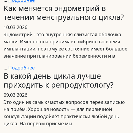
Как меняется эндометрий в
течении менструального цикла?
10.03.2026
Эндометрий - это внутренняя слизистая оболочка
матки. Именно она принимает эмбрион во время
имплантации, поэтому её состояние имеет большое
значение при планировании беременности и в
...
Подробнее
В какой день цикла лучше
приходить к репродуктологу?
09.03.2026
Это один из самых частых вопросов перед записью
на приём. Хорошая новость — для первичной
консультации подойдёт практически любой день
цикла. На первом приёме мы