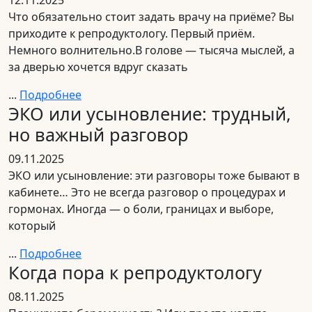
Что обязательно стоит задать врачу на приёме? Вы
приходите к репродуктологу. Первый приём.
Немного волнительно.В голове — тысяча мыслей, а
за дверью хочется вдруг сказать
...
Подробнее
ЭКО или усыновление: трудный,
но важный разговор
09.11.2025
ЭКО или усыновление: эти разговоры тоже бывают в
кабинете… Это не всегда разговор о процедурах и
гормонах. Иногда — о боли, границах и выборе,
который
...
Подробнее
Когда пора к репродуктологу
08.11.2025