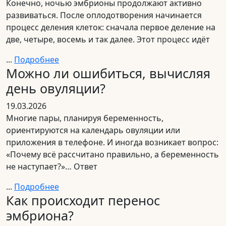
Конечно, ночью эмбрионы продолжают активно
развиваться. После оплодотворения начинается
процесс деления клеток: сначала первое деление на
две, четыре, восемь и так далее. Этот процесс идёт
...
Подробнее
Можно ли ошибиться, вычисляя
день овуляции?
19.03.2026
Многие пары, планируя беременность,
ориентируются на календарь овуляции или
приложения в телефоне. И иногда возникает вопрос:
«Почему всё рассчитано правильно, а беременность
не наступает?»… Ответ
...
Подробнее
Как происходит перенос
эмбриона?