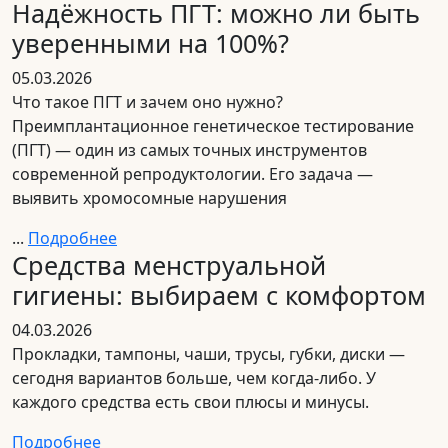
Надёжность ПГТ: можно ли быть
уверенными на 100%?
05.03.2026
Что такое ПГТ и зачем оно нужно?
Преимплантационное генетическое тестирование
(ПГТ) — один из самых точных инструментов
современной репродуктологии. Его задача —
выявить хромосомные нарушения
...
Подробнее
Средства менструальной
гигиены: выбираем с комфортом
04.03.2026
Прокладки, тампоны, чаши, трусы, губки, диски —
сегодня вариантов больше, чем когда-либо. У
каждого средства есть свои плюсы и минусы.
Подробнее