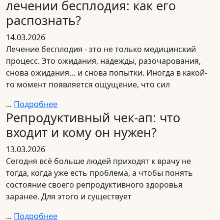
лечении бесплодия: как его
распознать?
14.03.2026
Лечение бесплодия - это не только медицинский
процесс. Это ожидания, надежды, разочарования,
снова ожидания… и снова попытки. Иногда в какой-
то момент появляется ощущение, что сил
...
Подробнее
Репродуктивный чек-ап: что
входит и кому он нужен?
13.03.2026
Сегодня всё больше людей приходят к врачу не
тогда, когда уже есть проблема, а чтобы понять
состояние своего репродуктивного здоровья
заранее. Для этого и существует
...
Подробнее