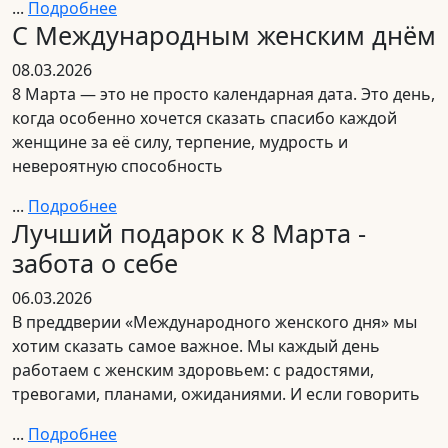
...
Подробнее
С Международным женским днём
08.03.2026
8 Марта — это не просто календарная дата. Это день,
когда особенно хочется сказать спасибо каждой
женщине за её силу, терпение, мудрость и
невероятную способность
...
Подробнее
Лучший подарок к 8 Марта -
забота о себе
06.03.2026
В преддверии «Международного женского дня» мы
хотим сказать самое важное. Мы каждый день
работаем с женским здоровьем: с радостями,
тревогами, планами, ожиданиями. И если говорить
...
Подробнее