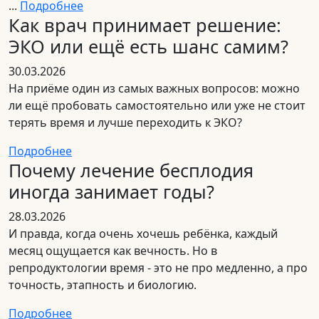
...
Подробнее
Как врач принимает решение:
ЭКО или ещё есть шанс самим?
30.03.2026
На приёме один из самых важных вопросов: можно
ли ещё пробовать самостоятельно или уже не стоит
терять время и лучше переходить к ЭКО?
Подробнее
Почему лечение бесплодия
иногда занимает годы?
28.03.2026
И правда, когда очень хочешь ребёнка, каждый
месяц ощущается как вечность. Но в
репродуктологии время - это не про медленно, а про
точность, этапность и биологию.
Подробнее