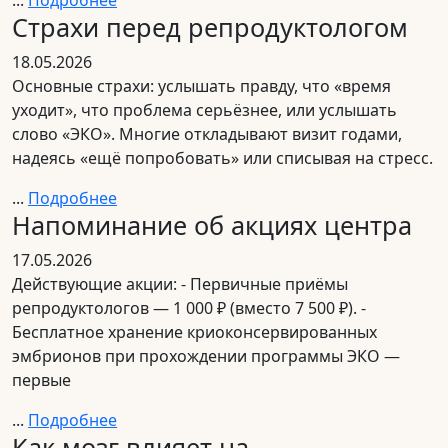
Страхи перед репродуктологом
18.05.2026
Основные страхи: услышать правду, что «время
уходит», что проблема серьёзнее, или услышать
слово «ЭКО». Многие откладывают визит годами,
надеясь «ещё попробовать» или списывая на стресс.
...
Подробнее
Напоминание об акциях центра
17.05.2026
Действующие акции: - Первичные приёмы
репродуктологов — 1 000 ₽ (вместо 7 500 ₽). -
Бесплатное хранение криоконсервированных
эмбрионов при прохождении программы ЭКО —
первые
...
Подробнее
Как мозг влияет на