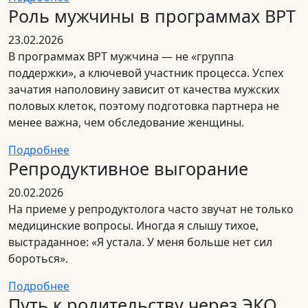
Роль мужчины в программах ВРТ
23.02.2026
В программах ВРТ мужчина — не «группа
поддержки», а ключевой участник процесса. Успех
зачатия наполовину зависит от качества мужских
половых клеток, поэтому подготовка партнера не
менее важна, чем обследование женщины.
Подробнее
Репродуктивное выгорание
20.02.2026
На приеме у репродуктолога часто звучат не только
медицинские вопросы. Иногда я слышу тихое,
выстраданное: «Я устала. У меня больше нет сил
бороться».
Подробнее
Путь к родительству через ЭКО