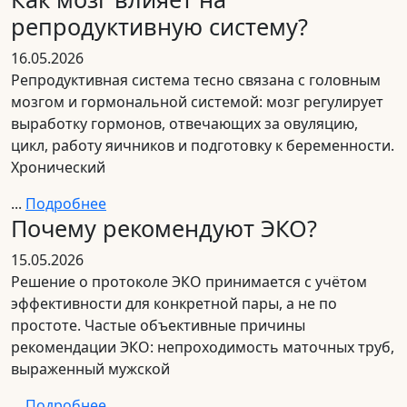
репродуктивную систему?
16.05.2026
Репродуктивная система тесно связана с головным
мозгом и гормональной системой: мозг регулирует
выработку гормонов, отвечающих за овуляцию,
цикл, работу яичников и подготовку к беременности.
Хронический
...
Подробнее
Почему рекомендуют ЭКО?
15.05.2026
Решение о протоколе ЭКО принимается с учётом
эффективности для конкретной пары, а не по
простоте. Частые объективные причины
рекомендации ЭКО: непроходимость маточных труб,
выраженный мужской
...
Подробнее