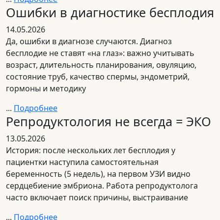
Ошибки в диагностике бесплодия
14.05.2026
Да, ошибки в диагнозе случаются. Диагноз
бесплодие не ставят «на глаз»: важно учитывать
возраст, длительность планирования, овуляцию,
состояние труб, качество спермы, эндометрий,
гормоны и методику
...
Подробнее
Репродуктология не всегда = ЭКО
13.05.2026
История: после нескольких лет бесплодия у
пациентки наступила самостоятельная
беременность (5 недель), на первом УЗИ видно
сердцебиение эмбриона. Работа репродуктолога
часто включает поиск причины, выстраивание
...
Подробнее