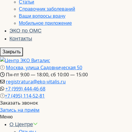
Статьи
Справочник заболеваний
Ваши вопросы врачу
Мобильное приложение
ЭКО по ОМС
Контакты
Закрыть
Москва, улица Садовническая 50
Пн-пт 9:00 — 18:00, сб 10:00 — 15:00
registratura@eko-vitalis.ru
+7 (999) 444-46-68
+7 (495) 114-52-81
Заказать звонок
Запись на приём
Меню
О Центре
Отзывы