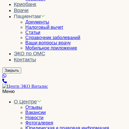
Криобанк
Врачи
Пациентам
Документы
Налоговый вычет
Статьи
Справочник заболеваний
Ваши вопросы врачу
Мобильное приложение
ЭКО по ОМС
Контакты
Закрыть
Меню
О Центре
Отзывы
Вакансии
Новости
Фотогалерея
Юридическая и правовая информация