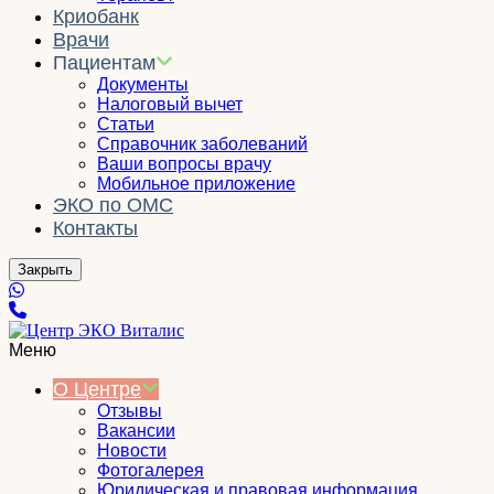
Криобанк
Врачи
Пациентам
Документы
Налоговый вычет
Статьи
Справочник заболеваний
Ваши вопросы врачу
Мобильное приложение
ЭКО по ОМС
Контакты
Закрыть
Меню
О Центре
Отзывы
Вакансии
Новости
Фотогалерея
Юридическая и правовая информация