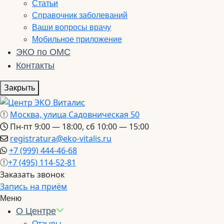
Статьи
Справочник заболеваний
Ваши вопросы врачу
Мобильное приложение
ЭКО по ОМС
Контакты
Закрыть
Москва, улица Садовническая 50
Пн-пт 9:00 — 18:00, сб 10:00 — 15:00
registratura@eko-vitalis.ru
+7 (999) 444-46-68
+7 (495) 114-52-81
Заказать звонок
Запись на приём
Меню
О Центре
Отзывы