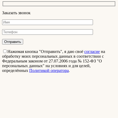
Заказать звонок
Нажимая кнопка "Отправить", я даю своё
согласие
на
обработку моих персональных данных в соответствии с
Федеральным законом от 27.07.2006 года № 152-ФЗ "О
персональных данных" на условиях и для целей,
определённых
Политикой оператора
.