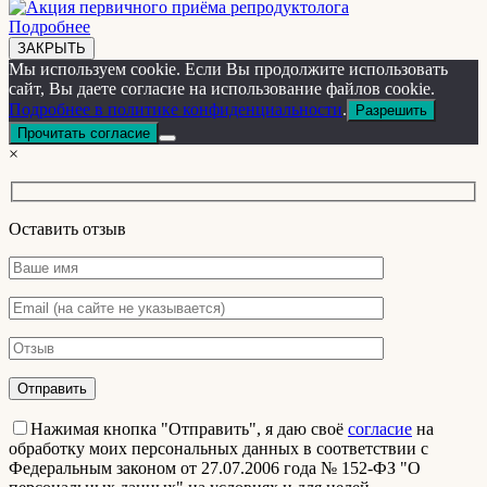
Подробнее
ЗАКРЫТЬ
Мы используем cookie. Если Вы продолжите использовать
сайт, Вы даете согласие на использование файлов cookie.
Подробнее в политике конфиденциальности
.
Разрешить
Прочитать согласие
×
Оставить отзыв
Нажимая кнопка "Отправить", я даю своё
согласие
на
обработку моих персональных данных в соответствии с
Федеральным законом от 27.07.2006 года № 152-ФЗ "О