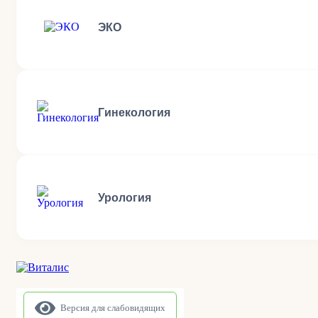
ЭКО
Гинекология
Урология
Версия для слабовидящих