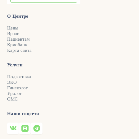
О Центре
Цены
Врачи
Пациентам
Криобанк
Карта сайта
Услуги
Подготовка
ЭКО
Гинеколог
Уролог
ОМС
Наши соцсети