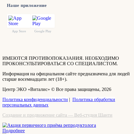
Наше приложение
App Store
Google Play
ИМЕЮТСЯ ПРОТИВОПОКАЗАНИЯ. НЕОБХОДИМО
ПРОКОНСУЛЬТИРОВАТЬСЯ СО СПЕЦИАЛИСТОМ.
Информация на официальном сайте предназначена для людей
старше восемнадцати лет (18+).
Центр ЭКО «Виталис» © Все права защищены, 2026
Политика конфиденциальности
|
Политика обработки
персональных данных
Создание и продвижение сайта — Веб-студия Шанти
Подробнее