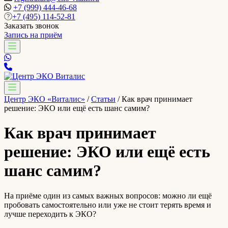
+7 (999) 444-46-68
+7 (495) 114-52-81
Заказать звонок
Запись на приём
Центр ЭКО «Виталис»
/
Статьи
/
Как врач принимает
решение: ЭКО или ещё есть шанс самим?
Как врач принимает
решение: ЭКО или ещё есть
шанс самим?
На приёме один из самых важных вопросов: можно ли ещё
пробовать самостоятельно или уже не стоит терять время и
лучше переходить к ЭКО?