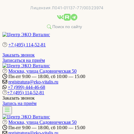
Перейти
Лицензия Л041-01137-77/00323974
к
содержимому
+7 (495) 114-52-81
Заказать звонок
Записаться на приём
Москва, улица Садовническая 50
Пн-пт 9:00 — 18:00, сб 10:00 — 15:00
registratura@eko-vitalis.ru
+7 (999) 444-46-68
+7 (495) 114-52-81
Заказать звонок
Запись на приём
Москва, улица Садовническая 50
Пн-пт 9:00 — 18:00, сб 10:00 — 15:00
registratura@eko-vitalis.ru