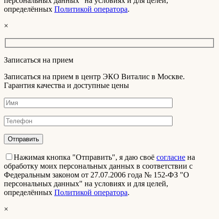
персональных данных" на условиях и для целей,
определённых
Политикой оператора
.
×
Записаться на прием
Записаться на прием в центр ЭКО Виталис в Москве.
Гарантия качества и доступные цены
Нажимая кнопка "Отправить", я даю своё
согласие
на
обработку моих персональных данных в соответствии с
Федеральным законом от 27.07.2006 года № 152-ФЗ "О
персональных данных" на условиях и для целей,
определённых
Политикой оператора
.
×