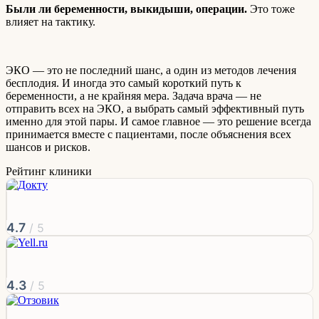
Были ли беременности, выкидыши, операции.
Это тоже
влияет на тактику.
ЭКО — это не последний шанс, а один из методов лечения
бесплодия. И иногда это самый короткий путь к
беременности, а не крайняя мера. Задача врача — не
отправить всех на ЭКО, а выбрать самый эффективный путь
именно для этой пары. И самое главное — это решение всегда
принимается вместе с пациентами, после объяснения всех
шансов и рисков.
Рейтинг клиники
4.7
/ 5
4.3
/ 5