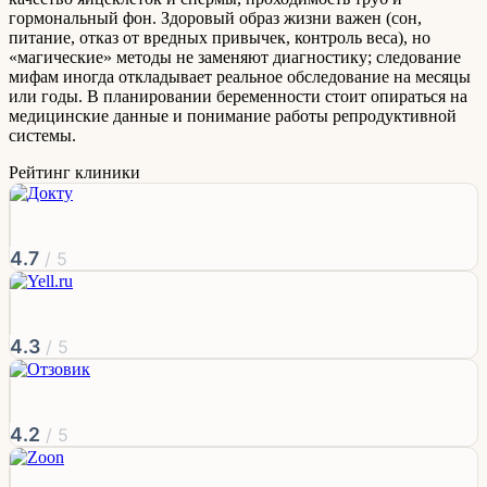
гормональный фон. Здоровый образ жизни важен (сон,
питание, отказ от вредных привычек, контроль веса), но
«магические» методы не заменяют диагностику; следование
мифам иногда откладывает реальное обследование на месяцы
или годы. В планировании беременности стоит опираться на
медицинские данные и понимание работы репродуктивной
системы.
Рейтинг клиники
4.7
/ 5
4.3
/ 5
4.2
/ 5