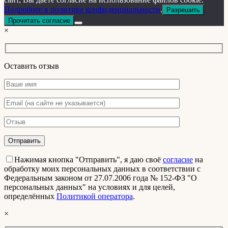
Подробнее в политике конфиденциальности
.
Разрешить
Прочитать согласие
×
Оставить отзыв
Нажимая кнопка "Отправить", я даю своё
согласие
на
обработку моих персональных данных в соответствии с
Федеральным законом от 27.07.2006 года № 152-ФЗ "О
персональных данных" на условиях и для целей,
определённых
Политикой оператора
.
×