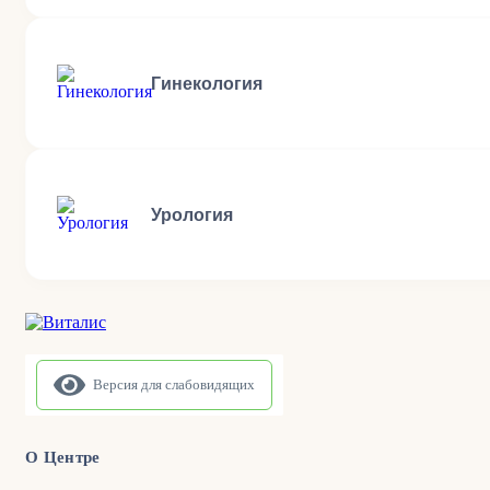
Гинекология
Урология
Версия для слабовидящих
О Центре