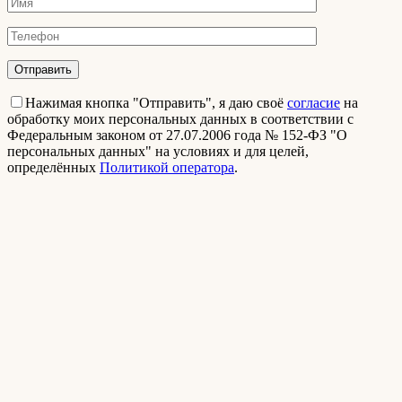
Нажимая кнопка "Отправить", я даю своё
согласие
на
обработку моих персональных данных в соответствии с
Федеральным законом от 27.07.2006 года № 152-ФЗ "О
персональных данных" на условиях и для целей,
определённых
Политикой оператора
.