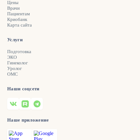
Цены
Врачи
Пациентам
Криобанк
Карта сайта
Услуги
Подготовка
ЭКО
Гинеколог
Уролог
ОМС
Наши соцсети
Наше приложение