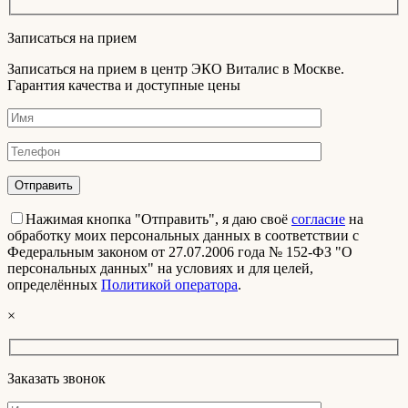
Записаться на прием
Записаться на прием в центр ЭКО Виталис в Москве.
Гарантия качества и доступные цены
Нажимая кнопка "Отправить", я даю своё
согласие
на
обработку моих персональных данных в соответствии с
Федеральным законом от 27.07.2006 года № 152-ФЗ "О
персональных данных" на условиях и для целей,
определённых
Политикой оператора
.
×
Заказать звонок