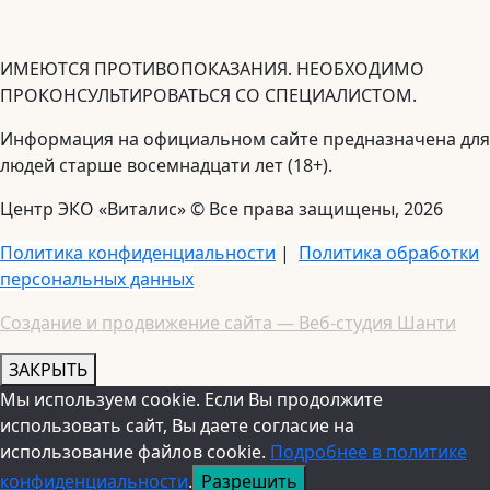
ИМЕЮТСЯ ПРОТИВОПОКАЗАНИЯ. НЕОБХОДИМО
ПРОКОНСУЛЬТИРОВАТЬСЯ СО СПЕЦИАЛИСТОМ.
Информация на официальном сайте предназначена для
людей старше восемнадцати лет (18+).
Центр ЭКО «Виталис» © Все права защищены, 2026
Политика конфиденциальности
|
Политика обработки
персональных данных
Создание и продвижение сайта — Веб-студия Шанти
ЗАКРЫТЬ
Мы используем cookie. Если Вы продолжите
использовать сайт, Вы даете согласие на
использование файлов cookie.
Подробнее в политике
конфиденциальности
.
Разрешить