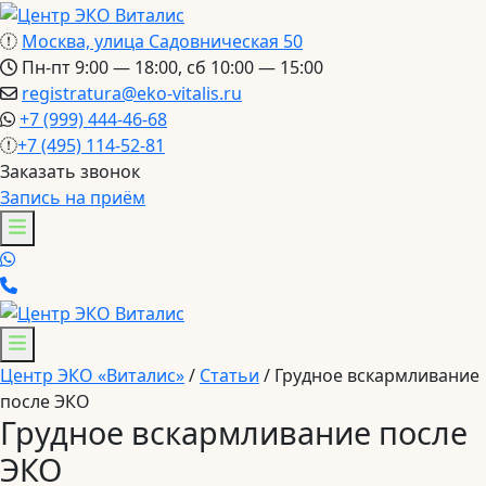
Москва, улица Садовническая 50
Пн-пт 9:00 — 18:00, сб 10:00 — 15:00
registratura@eko-vitalis.ru
+7 (999) 444-46-68
+7 (495) 114-52-81
Заказать звонок
Запись на приём
Центр ЭКО «Виталис»
/
Статьи
/
Грудное вскармливание
после ЭКО
Грудное вскармливание после
ЭКО