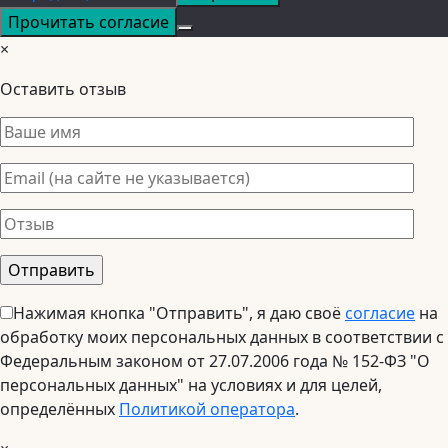
Прочитать согласие
×
Оставить отзыв
Нажимая кнопка "Отправить", я даю своё
согласие
на
обработку моих персональных данных в соответствии с
Федеральным законом от 27.07.2006 года № 152-ФЗ "О
персональных данных" на условиях и для целей,
определённых
Политикой оператора
.