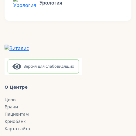
Урология
Версия для слабовидящих
О Центре
Цены
Врачи
Пациентам
Криобанк
Карта сайта