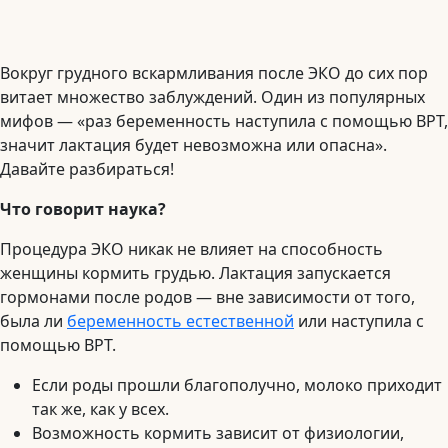
Вокруг грудного вскармливания после ЭКО до сих пор
витает множество заблуждений. Один из популярных
мифов — «раз беременность наступила с помощью ВРТ,
значит лактация будет невозможна или опасна».
Давайте разбираться!
Что говорит наука?
Процедура ЭКО никак не влияет на способность
женщины кормить грудью. Лактация запускается
гормонами после родов — вне зависимости от того,
была ли
беременность естественной
или наступила с
помощью ВРТ.
Если роды прошли благополучно, молоко приходит
так же, как у всех.
Возможность кормить зависит от физиологии,