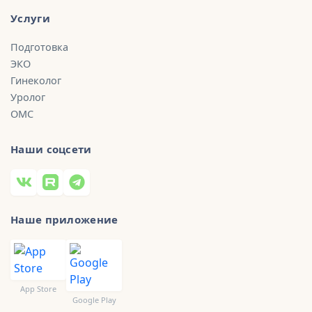
Услуги
Подготовка
ЭКО
Гинеколог
Уролог
ОМС
Наши соцсети
Наше приложение
App Store
Google Play