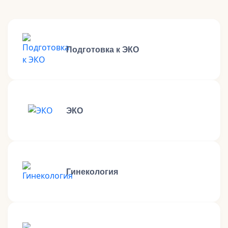
Подготовка к ЭКО
ЭКО
Гинекология