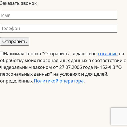
Заказать звонок
Нажимая кнопка "Отправить", я даю своё
согласие
на
обработку моих персональных данных в соответствии с
Федеральным законом от 27.07.2006 года № 152-ФЗ "О
персональных данных" на условиях и для целей,
определённых
Политикой оператора
.