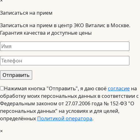
×
Записаться на прием
Записаться на прием в центр ЭКО Виталис в Москве.
Гарантия качества и доступные цены
Нажимая кнопка "Отправить", я даю своё
согласие
на
обработку моих персональных данных в соответствии с
Федеральным законом от 27.07.2006 года № 152-ФЗ "О
персональных данных" на условиях и для целей,
определённых
Политикой оператора
.
×