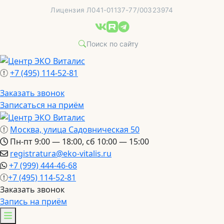
Перейти
Лицензия Л041-01137-77/00323974
к
содержимому
+7 (495) 114-52-81
Заказать звонок
Записаться на приём
Москва, улица Садовническая 50
Пн-пт 9:00 — 18:00, сб 10:00 — 15:00
registratura@eko-vitalis.ru
+7 (999) 444-46-68
+7 (495) 114-52-81
Заказать звонок
Запись на приём