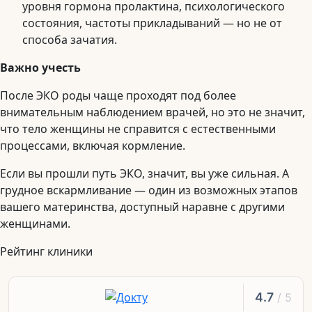
уровня гормона пролактина, психологического
состояния, частоты прикладываний — но не от
способа зачатия.
Важно учесть
После ЭКО роды чаще проходят под более
внимательным наблюдением врачей, но это не значит,
что тело женщины не справится с естественными
процессами, включая кормление.
Если вы прошли путь ЭКО, значит, вы уже сильная. А
грудное вскармливание — один из возможных этапов
вашего материнства, доступный наравне с другими
женщинами.
Рейтинг клиники
4.7
/ 5