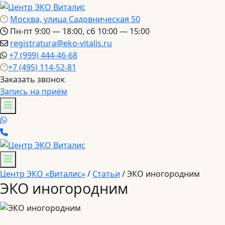
Москва, улица Садовническая 50
Пн-пт 9:00 — 18:00, сб 10:00 — 15:00
registratura@eko-vitalis.ru
+7 (999) 444-46-68
+7 (495) 114-52-81
Заказать звонок
Запись на приём
Центр ЭКО «Виталис»
/
Статьи
/
ЭКО иногородним
ЭКО иногородним