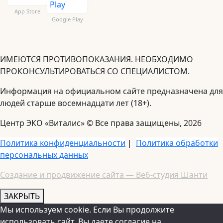
App Store
Google Play
ИМЕЮТСЯ ПРОТИВОПОКАЗАНИЯ. НЕОБХОДИМО
ПРОКОНСУЛЬТИРОВАТЬСЯ СО СПЕЦИАЛИСТОМ.
Информация на официальном сайте предназначена для
людей старше восемнадцати лет (18+).
Центр ЭКО «Виталис» © Все права защищены, 2026
Политика конфиденциальности
|
Политика обработки
персональных данных
Создание и продвижение сайта — Веб-студия Шанти
ЗАКРЫТЬ
Мы используем cookie. Если Вы продолжите
использовать сайт, Вы даете согласие на