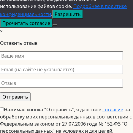
использование файлов cookie.
Подробнее в политике
конфиденциальности
.
Разрешить
Прочитать согласие
×
Оставить отзыв
Нажимая кнопка "Отправить", я даю своё
согласие
на
обработку моих персональных данных в соответствии с
Федеральным законом от 27.07.2006 года № 152-ФЗ "О
персональных данных" на условиях и для целей,