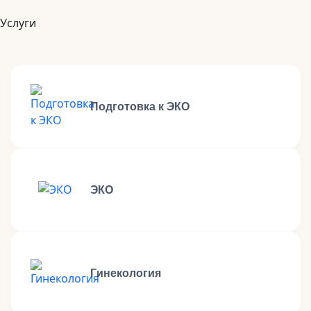
Услуги
Подготовка к ЭКО
ЭКО
Гинекология