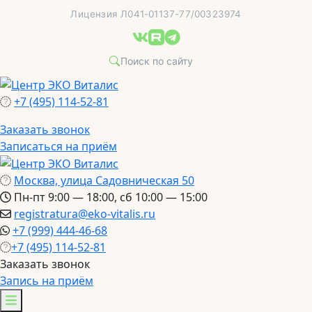
Перейти
Лицензия Л041-01137-77/00323974
к
содержимому
+7 (495) 114-52-81
Заказать звонок
Записаться на приём
Москва, улица Садовническая 50
Пн-пт 9:00 — 18:00, сб 10:00 — 15:00
registratura@eko-vitalis.ru
+7 (999) 444-46-68
+7 (495) 114-52-81
Заказать звонок
Запись на приём