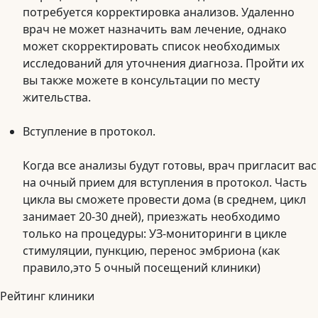
потребуется корректировка анализов. Удаленно
врач не может назначить вам лечение, однако
может скорректировать список необходимых
исследований для уточнения диагноза. Пройти их
вы также можете в консультации по месту
жительства.
Вступление в протокол.
Когда все анализы будут готовы, врач пригласит вас
на очный прием для вступления в протокол. Часть
цикла вы сможете провести дома (в среднем, цикл
занимает 20-30 дней), приезжать необходимо
только на процедуры: УЗ-мониторинги в цикле
стимуляции, пункцию, перенос эмбриона (как
правило,это 5 очный посещений клиники)
Рейтинг клиники