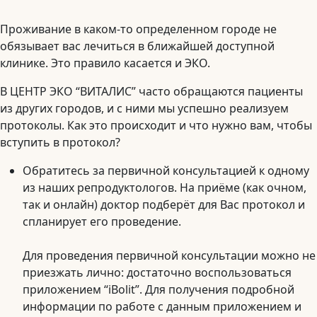
Проживание в каком-то определенном городе не
обязывает вас лечиться в ближайшей доступной
клинике. Это правило касается и ЭКО.
В ЦЕНТР ЭКО “ВИТАЛИС” часто обращаются пациенты
из других городов, и с ними мы успешно реализуем
протоколы. Как это происходит и что нужно вам, чтобы
вступить в протокол?
Обратитесь за первичной консультацией к одному
из наших репродуктологов. На приёме (как очном,
так и онлайн) доктор подберёт для Вас протокол и
спланирует его проведение.
Для проведения первичной консультации можно не
приезжать лично: достаточно воспользоваться
приложением “iBolit”. Для получения подробной
информации по работе с данным приложением и