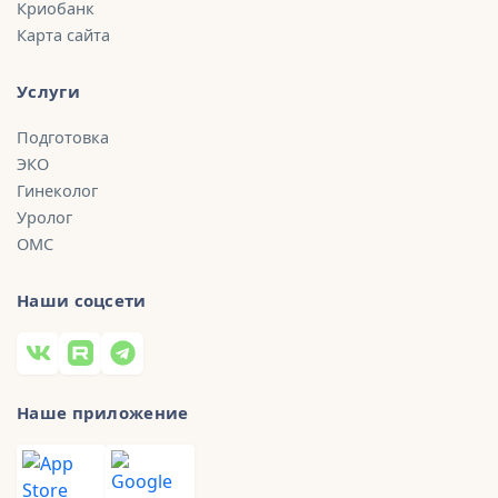
Криобанк
Карта сайта
Услуги
Подготовка
ЭКО
Гинеколог
Уролог
ОМС
Наши соцсети
Наше приложение