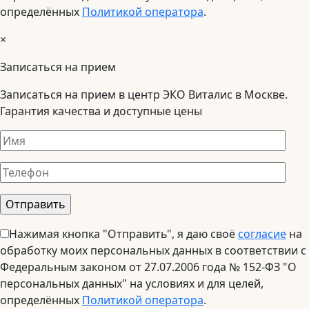
определённых
Политикой оператора
.
×
Записаться на прием
Записаться на прием в центр ЭКО Виталис в Москве.
Гарантия качества и доступные цены
Нажимая кнопка "Отправить", я даю своё
согласие
на
обработку моих персональных данных в соответствии с
Федеральным законом от 27.07.2006 года № 152-ФЗ "О
персональных данных" на условиях и для целей,
определённых
Политикой оператора
.