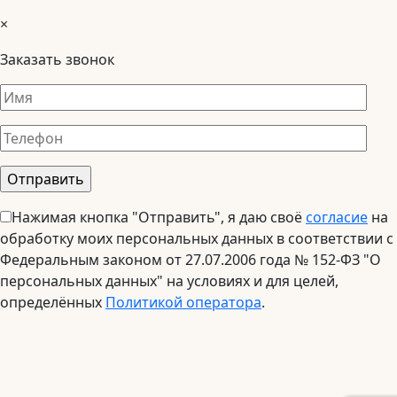
×
Заказать звонок
Нажимая кнопка "Отправить", я даю своё
согласие
на
обработку моих персональных данных в соответствии с
Федеральным законом от 27.07.2006 года № 152-ФЗ "О
персональных данных" на условиях и для целей,
определённых
Политикой оператора
.