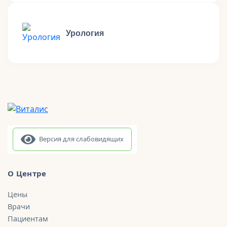
Урология
Версия для слабовидящих
О Центре
Цены
Врачи
Пациентам