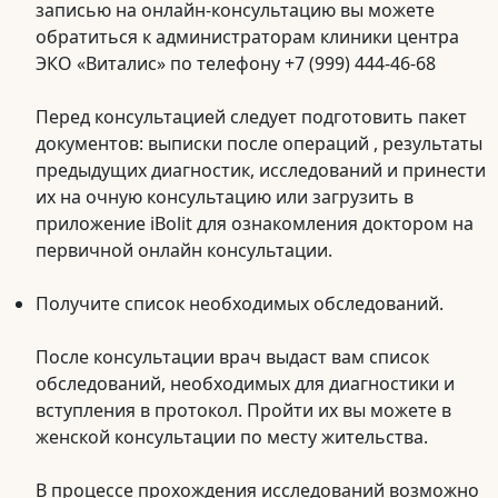
записью на онлайн-консультацию вы можете
обратиться к администраторам клиники центра
ЭКО «Виталис» по телефону +7 (999) 444-46-68
Перед консультацией следует подготовить пакет
документов: выписки после операций , результаты
предыдущих диагностик, исследований и принести
их на очную консультацию или загрузить в
приложение iBolit для ознакомления доктором на
первичной онлайн консультации.
Получите список необходимых обследований.
После консультации врач выдаст вам список
обследований, необходимых для диагностики и
вступления в протокол. Пройти их вы можете в
женской консультации по месту жительства.
В процессе прохождения исследований возможно