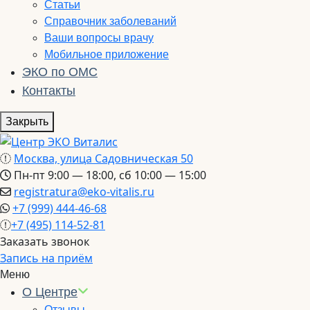
Статьи
Справочник заболеваний
Ваши вопросы врачу
Мобильное приложение
ЭКО по ОМС
Контакты
Закрыть
Москва, улица Садовническая 50
Пн-пт 9:00 — 18:00, сб 10:00 — 15:00
registratura@eko-vitalis.ru
+7 (999) 444-46-68
+7 (495) 114-52-81
Заказать звонок
Запись на приём
Меню
О Центре
Отзывы