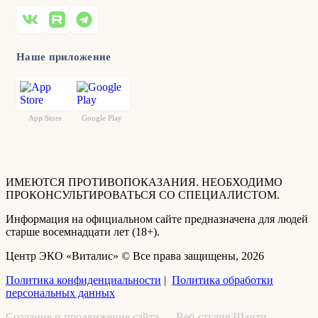
Наше приложение
App Store
Google Play
ИМЕЮТСЯ ПРОТИВОПОКАЗАНИЯ. НЕОБХОДИМО
ПРОКОНСУЛЬТИРОВАТЬСЯ СО СПЕЦИАЛИСТОМ.
Информация на официальном сайте предназначена для людей
старше восемнадцати лет (18+).
Центр ЭКО «Виталис» © Все права защищены, 2026
Политика конфиденциальности
|
Политика обработки
персональных данных
Создание и продвижение сайта — Веб-студия Шанти