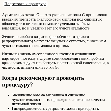
Подготовка к процедуре
Аугментация точки G — это увеличение зоны G при помощи
введения препарата гиалуроновой кислоты под слизистую
оболочку, что не только помогает уменьшить объем
влагалища, но и увеличивает его чувствительность.
Женщины любого возраста (в особенности зрелого
репродуктивного) могут столкнуться с сухостью, снижением
чувствительности влагалища и вульвы.
Интимная жизнь имеет важное значение в отношениях
партнеров, поэтому в случае возникновения таких проблем
врачи рекомендуют прибегнуть к эстетической гинекологии, в
частности, аугментации точки G.
Когда рекомендуют проводить
процедуру?
Увеличение объема влагалища и снижение
чувствительности, что приводит к снижению качества
интимной жизни.
Гиперподвижность уретры, что может приводить к