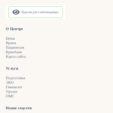
Версия для слабовидящих
О Центре
Цены
Врачи
Пациентам
Криобанк
Карта сайта
Услуги
Подготовка
ЭКО
Гинеколог
Уролог
ОМС
Наши соцсети