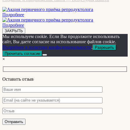
Подробнее
Подробнее
ЗАКРЫТЬ
Мы используем cookie. Если Вы продолжите использовать
сайт, Вы даете согласие на использование файлов cookie.
Подробнее в политике конфиденциальности
.
Разрешить
Прочитать согласие
×
Оставить отзыв