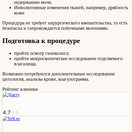
недержанию мочи.
Инволютивные изменения тканей, например, дряблость
кожи
Процедура не требует хирургического вмешательства, то есть
безопасна и сопровождается побочными явлениями.
Подготовка к процедуре
пройти осмотр гинеколога;
пройти микроскопическое исследование отделяемого
влагалища.
Возможно потребуются дополнительные исследования:
цитология, анализы крови, коагулограмма.
Рейтинг клиники
4.7
/ 5