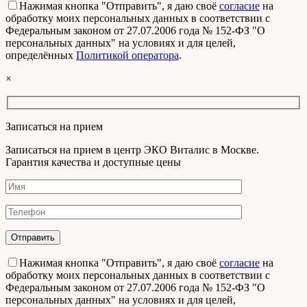
Нажимая кнопка "Отправить", я даю своё
согласие
на
обработку моих персональных данных в соответствии с
Федеральным законом от 27.07.2006 года № 152-ФЗ "О
персональных данных" на условиях и для целей,
определённых
Политикой оператора
.
×
Записаться на прием
Записаться на прием в центр ЭКО Виталис в Москве.
Гарантия качества и доступные цены
Нажимая кнопка "Отправить", я даю своё
согласие
на
обработку моих персональных данных в соответствии с
Федеральным законом от 27.07.2006 года № 152-ФЗ "О
персональных данных" на условиях и для целей,