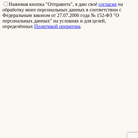
Нажимая кнопка "Отправить", я даю своё
согласие
на
обработку моих персональных данных в соответствии с
Федеральным законом от 27.07.2006 года № 152-ФЗ "О
персональных данных" на условиях и для целей,
определённых
Политикой оператора
.