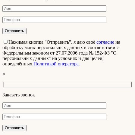
Нажимая кнопка "Отправить", я даю своё
согласие
на
обработку моих персональных данных в соответствии с
Федеральным законом от 27.07.2006 года № 152-ФЗ "О
персональных данных" на условиях и для целей,
определённых
Политикой оператора
.
×
Заказать звонок