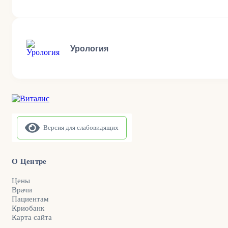
Урология
Версия для слабовидящих
О Центре
Цены
Врачи
Пациентам
Криобанк
Карта сайта