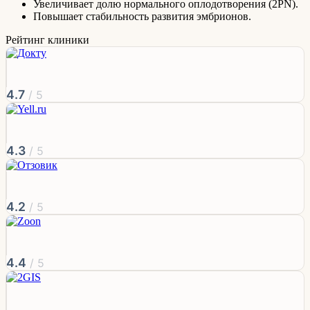
Увеличивает долю нормального оплодотворения (2PN).
Повышает стабильность развития эмбрионов.
Рейтинг клиники
4.7
/ 5
4.3
/ 5
4.2
/ 5
4.4
/ 5