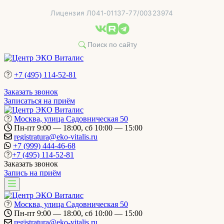
Перейти
Лицензия Л041-01137-77/00323974
к
содержимому
+7 (495) 114-52-81
Заказать звонок
Записаться на приём
Москва, улица Садовническая 50
Пн-пт 9:00 — 18:00, сб 10:00 — 15:00
registratura@eko-vitalis.ru
+7 (999) 444-46-68
+7 (495) 114-52-81
Заказать звонок
Запись на приём
Москва, улица Садовническая 50
Пн-пт 9:00 — 18:00, сб 10:00 — 15:00
registratura@eko-vitalis.ru