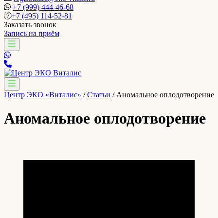
+7 (999) 444-46-68
+7 (495) 114-52-81
Заказать звонок
Запись на приём
Центр ЭКО «Виталис»
/
Статьи
/
Аномальное оплодотворение
Аномальное оплодотворение