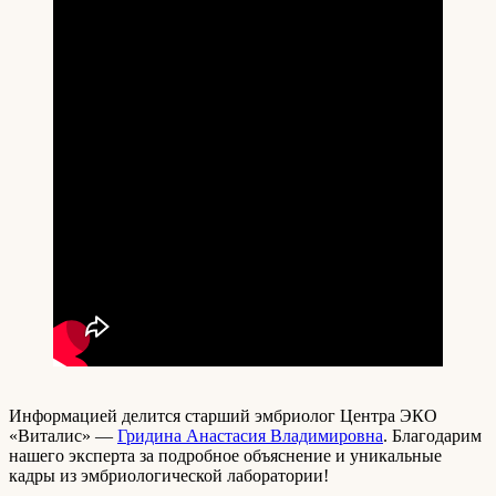
Информацией делится старший эмбриолог Центра ЭКО
«Виталис» —
Гридина Анастасия Владимировна
. Благодарим
нашего эксперта за подробное объяснение и уникальные
кадры из эмбриологической лаборатории!