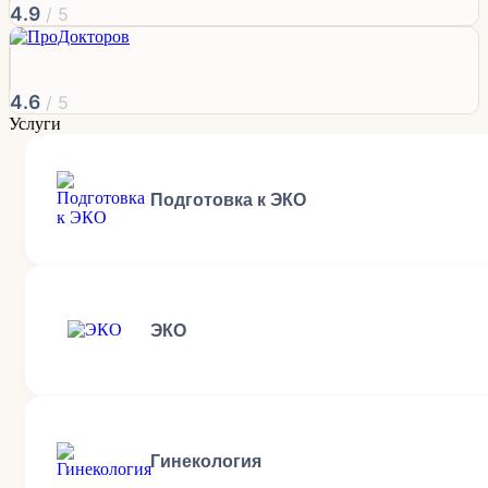
4.9
/ 5
4.6
/ 5
Услуги
Подготовка к ЭКО
ЭКО
Гинекология