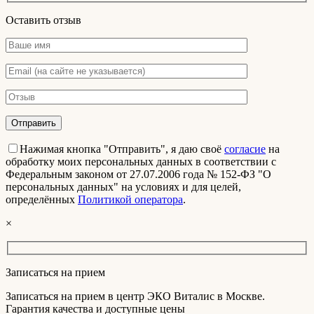
Оставить отзыв
Нажимая кнопка "Отправить", я даю своё
согласие
на
обработку моих персональных данных в соответствии с
Федеральным законом от 27.07.2006 года № 152-ФЗ "О
персональных данных" на условиях и для целей,
определённых
Политикой оператора
.
×
Записаться на прием
Записаться на прием в центр ЭКО Виталис в Москве.
Гарантия качества и доступные цены